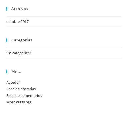
Archivos
octubre 2017
Categorías
Sin categorizar
Meta
Acceder
Feed de entradas
Feed de comentarios
WordPress.org